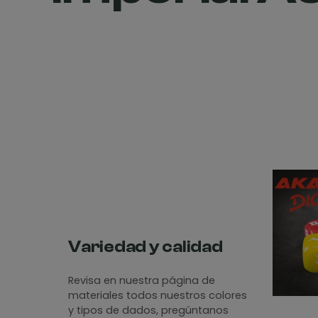
Variedad y calidad
Revisa en nuestra página de
materiales todos nuestros colores
y tipos de dados, pregúntanos