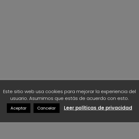
Este sitio web usa cookies para mejorar la experiencia del
usuario. Asumimos que estás de acuerdo con esto.
Leer políticas de privacidad
Aceptar
Cancelar