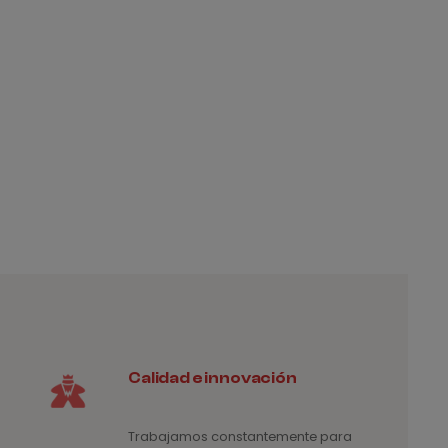
Calidad e innovación
Trabajamos constantemente para