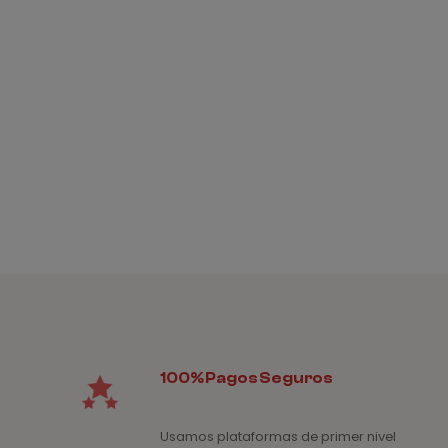
100% Pagos Seguros
Usamos plataformas de primer nivel