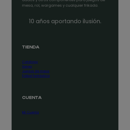
mesa, rol, wargames y cualquier frikada.
10 años aportando ilusión.
TIENDA
Catálogo
Series
Juegos de mesa
Fútbol fantástico
CUENTA
Mi Cuenta