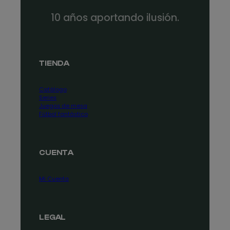
10 años aportando ilusión.
TIENDA
Catálogo
Series
Juegos de mesa
Fútbol fantástico
CUENTA
Mi Cuenta
LEGAL