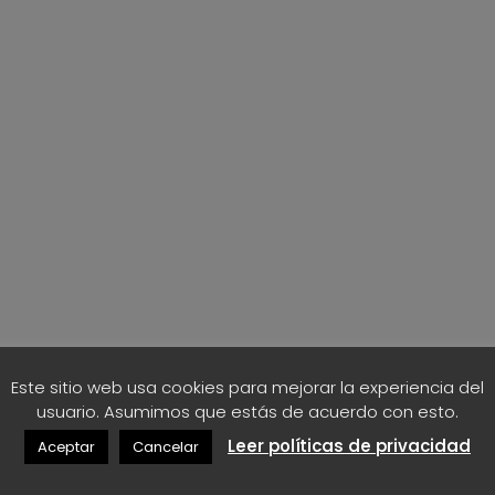
Este sitio web usa cookies para mejorar la experiencia del
usuario. Asumimos que estás de acuerdo con esto.
Leer políticas de privacidad
Aceptar
Cancelar