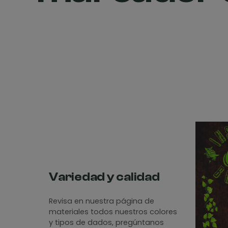
Variedad y calidad
Revisa en nuestra página de
materiales todos nuestros colores
y tipos de dados, pregúntanos