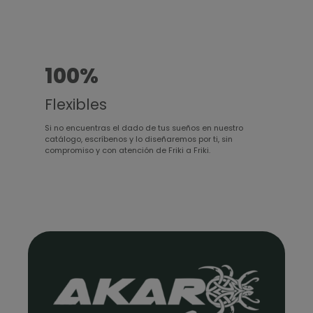
100%
Flexibles
Si no encuentras el dado de tus sueños en nuestro
catálogo, escríbenos y lo diseñaremos por ti, sin
compromiso y con atención de Friki a Friki.