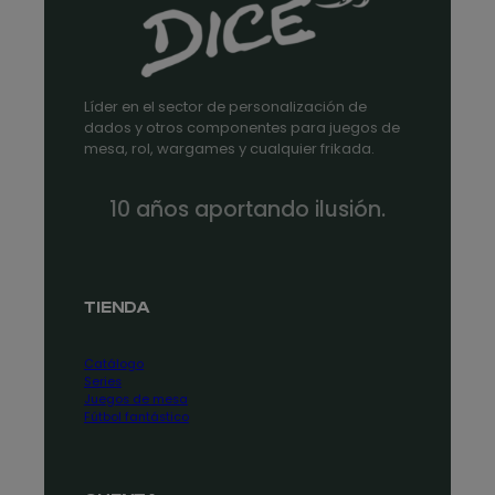
Líder en el sector de personalización de
dados y otros componentes para juegos de
mesa, rol, wargames y cualquier frikada.
10 años aportando ilusión.
TIENDA
Catálogo
Series
Juegos de mesa
Fútbol fantástico