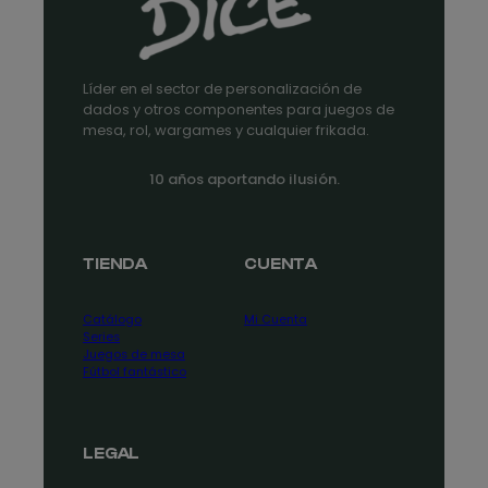
Líder en el sector de personalización de
dados y otros componentes para juegos de
mesa, rol, wargames y cualquier frikada.
10 años aportando ilusión.
TIENDA
CUENTA
Catálogo
Mi Cuenta
Series
Juegos de mesa
Fútbol fantástico
LEGAL