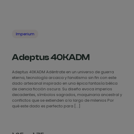
Imperium
Adeptus 40KADM
Adeptus 40KADM Adéntrate en un universo de guerra
eterna, tecnología arcaica y fanatismo sin fin con este
dado artesanal inspirado en una épica fantasía bélica
de ciencia ficción oscura. Su diseño evoca imperios
decadentes, símbolos sagrados, maquinaria ancestral y
conflictos que se extienden a lo largo de milenios Por
qué este dado es perfecto para […]