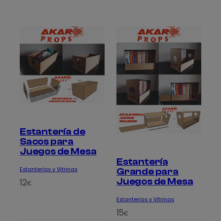
Estantería de
Sacos para
Juegos de Mesa
Estantería
Estanterías y Vitrinas
Grande para
Juegos de Mesa
12
€
Estanterías y Vitrinas
15
€