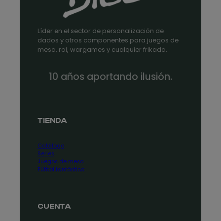
Líder en el sector de personalización de
dados y otros componentes para juegos de
mesa, rol, wargames y cualquier frikada.
10 años aportando ilusión.
TIENDA
Catálogo
Series
Juegos de mesa
Fútbol fantástico
CUENTA