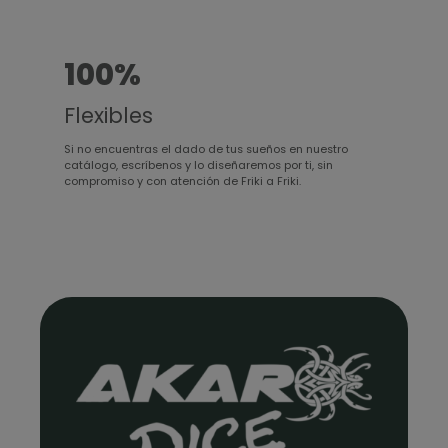
100%
Flexibles
Si no encuentras el dado de tus sueños en nuestro
catálogo, escríbenos y lo diseñaremos por ti, sin
compromiso y con atención de Friki a Friki.