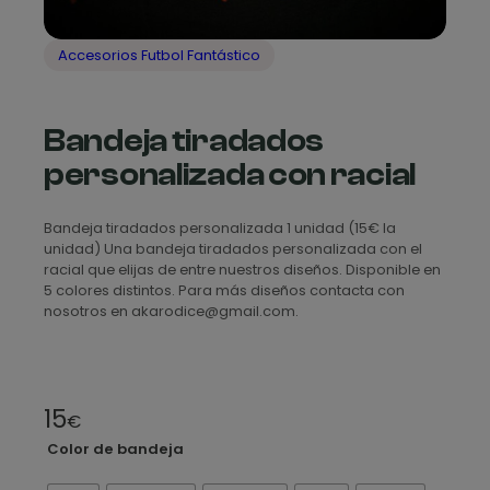
Accesorios Futbol Fantástico
Bandeja tiradados
personalizada con racial
Bandeja tiradados personalizada 1 unidad (15€ la
unidad) Una bandeja tiradados personalizada con el
racial que elijas de entre nuestros diseños. Disponible en
5 colores distintos. Para más diseños contacta con
nosotros en akarodice@gmail.com.
15
€
Color de bandeja