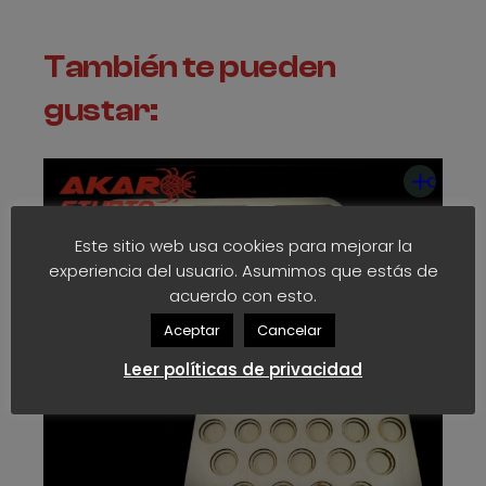
También te pueden
gustar:
Añadir
al
carrito
Este sitio web usa cookies para mejorar la
experiencia del usuario. Asumimos que estás de
acuerdo con esto.
Aceptar
Cancelar
Leer políticas de privacidad