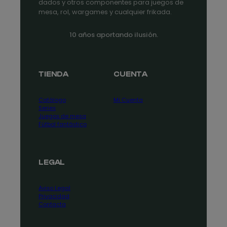
dados y otros componentes para juegos de
mesa, rol, wargames y cualquier frikada.
10 años aportando ilusión.
TIENDA
CUENTA
Catálogo
Mi Cuenta
Series
Juegos de mesa
Fútbol fantástico
LEGAL
Aviso Legal
Privacidad
Contacta