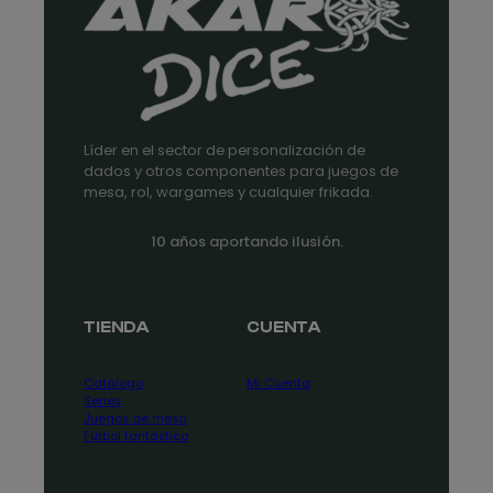
Líder en el sector de personalización de
dados y otros componentes para juegos de
mesa, rol, wargames y cualquier frikada.
10 años aportando ilusión.
TIENDA
CUENTA
Catálogo
Mi Cuenta
Series
Juegos de mesa
Fútbol fantástico