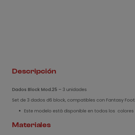
Descripción
Dados Block Mod.25 –
3 unidades
Set de 3 dados d6 block, compatibles con Fantasy Footb
Este modelo está disponible en todos los colores
Materiales