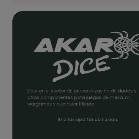
Líder en el sector de personalización de dados y
otros componentes para juegos de mesa, rol,
wargames y cualquier frikada.
10 años aportando ilusión.