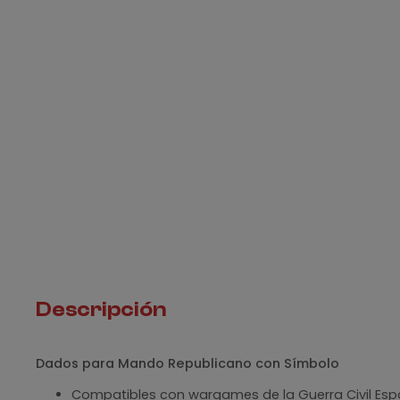
Descripción
Dados para Mando Republicano con Símbolo
Compatibles con wargames de la Guerra Civil Esp