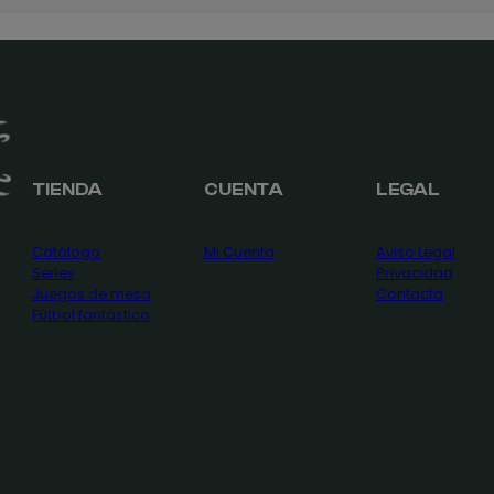
TIENDA
CUENTA
LEGAL
Catálogo
Mi Cuenta
Aviso Legal
Series
Privacidad
Juegos de mesa
Contacta
Fútbol fantástico