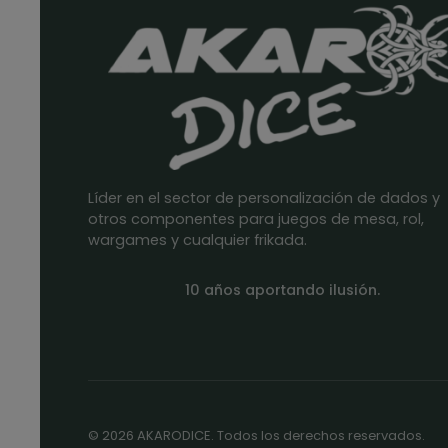
Líder en el sector de personalización de dados y
otros componentes para juegos de mesa, rol,
wargames y cualquier frikada.
10 años aportando ilusión.
© 2026 AKARODICE. Todos los derechos reservados.