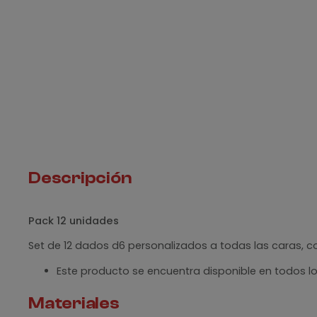
Descripción
Pack 12 unidades
Set de 12 dados d6 personalizados a todas las caras, c
Este producto se encuentra disponible en todos lo
Materiales