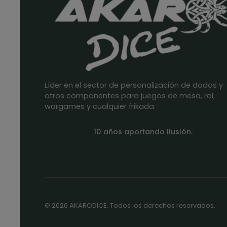
Líder en el sector de personalización de dados y
otros componentes para juegos de mesa, rol,
wargames y cualquier frikada.
10 años aportando ilusión.
© 2026 AKARODICE. Todos los derechos reservados.