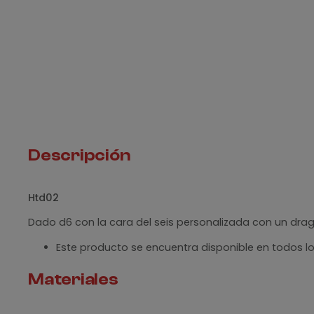
Descripción
Htd02
Dado d6 con la cara del seis personalizada con un dr
Este producto se encuentra disponible en todos lo
Materiales