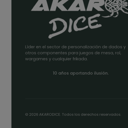
Líder en el sector de personalización de dados y
otros componentes para juegos de mesa, rol,
wargames y cualquier frikada.
10 años aportando ilusión.
© 2026 AKARODICE. Todos los derechos reservados.