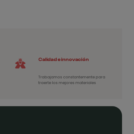
Calidad e innovación
Trabajamos constantemente para
traerte los mejores materiales