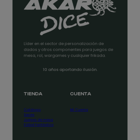
Líder en el sector de personalización de
dados y otros componentes para juegos de
mesa, rol, wargames y cualquier frikada.
10 años aportando ilusión.
TIENDA
CUENTA
Catálogo
Mi Cuenta
Series
Juegos de mesa
Fútbol fantástico