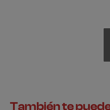
También te puede