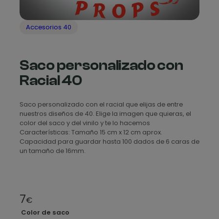
Accesorios 40
Saco personalizado con
Racial 40
Saco personalizado con el racial que elijas de entre
nuestros diseños de 40. Elige la imagen que quieras, el
color del saco y del vinilo y te lo hacemos
Características: Tamaño 15 cm x 12 cm aprox.
Capacidad para guardar hasta 100 dados de 6 caras de
un tamaño de 16mm.
7
€
Color de saco