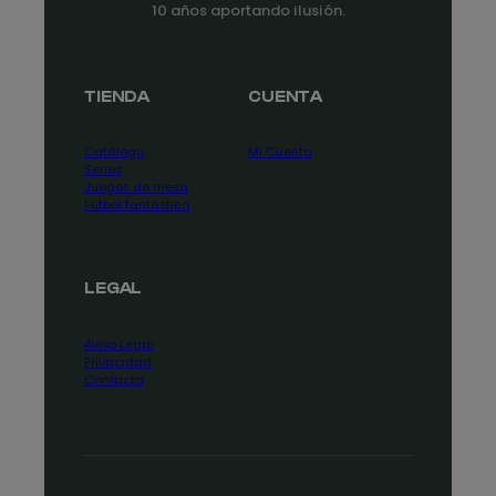
10 años aportando ilusión.
TIENDA
CUENTA
Catálogo
Mi Cuenta
Series
Juegos de mesa
Fútbol fantástico
LEGAL
Aviso Legal
Privacidad
Contacta