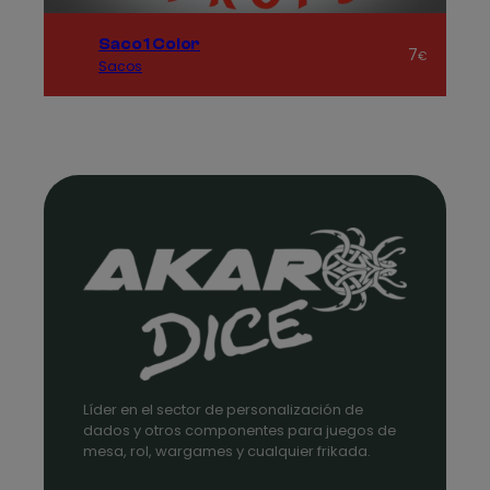
Saco 1 Color
7
€
Sacos
Líder en el sector de personalización de
dados y otros componentes para juegos de
mesa, rol, wargames y cualquier frikada.