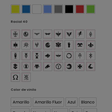
Racial 40
Color de vinilo
Amarillo
Amarillo Fluor
Azul
Blanco