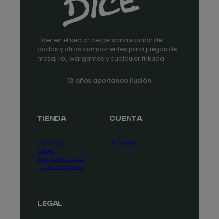
Líder en el sector de personalización de
dados y otros componentes para juegos de
mesa, rol, wargames y cualquier frikada.
10 años aportando ilusión.
TIENDA
CUENTA
Catálogo
Mi Cuenta
Series
Juegos de mesa
Fútbol fantástico
LEGAL