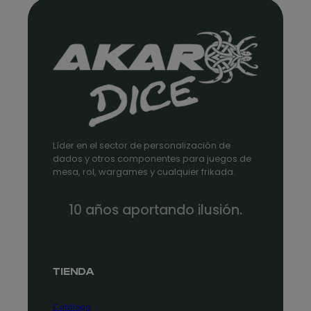
Líder en el sector de personalización de
dados y otros componentes para juegos de
mesa, rol, wargames y cualquier frikada.
10 años aportando ilusión.
TIENDA
Catálogo