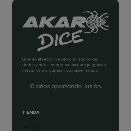
Líder en el sector de personalización de
dados y otros componentes para juegos de
mesa, rol, wargames y cualquier frikada.
10 años aportando ilusión.
TIENDA
Catálogo