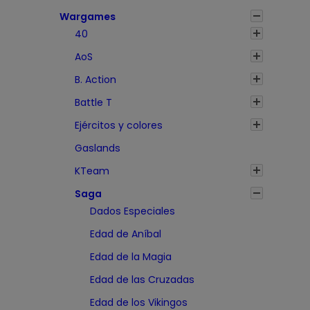
Wargames
40
AoS
B. Action
Battle T
Ejércitos y colores
Gaslands
KTeam
Saga
Dados Especiales
Edad de Aníbal
Edad de la Magia
Edad de las Cruzadas
Edad de los Vikingos