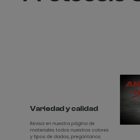
Variedad y calidad
Revisa en nuestra página de
materiales todos nuestros colores
y tipos de dados, pregúntanos