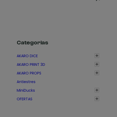
Categorias
AKARO DICE
AKARO PRINT 3D
AKARO PROPS
Antiestres
MiniDucks
OFERTAS