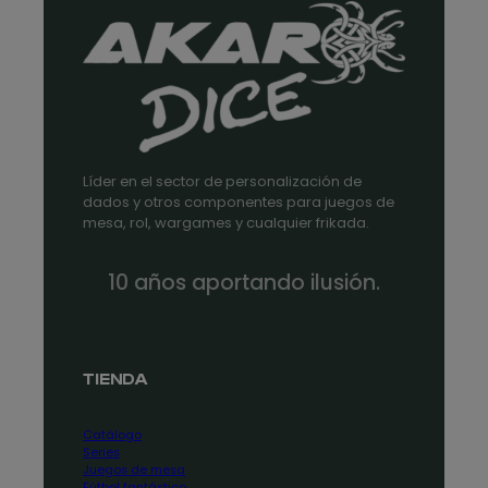
Líder en el sector de personalización de
dados y otros componentes para juegos de
mesa, rol, wargames y cualquier frikada.
10 años aportando ilusión.
TIENDA
Catálogo
Series
Juegos de mesa
Fútbol fantástico