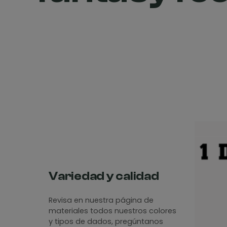
Variedad y calidad
Revisa en nuestra página de
materiales todos nuestros colores
y tipos de dados, pregúntanos