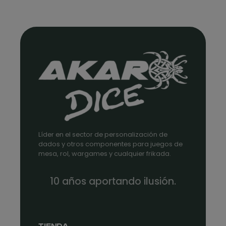
Líder en el sector de personalización de
dados y otros componentes para juegos de
mesa, rol, wargames y cualquier frikada.
10 años aportando ilusión.