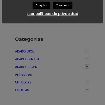
Aceptar
Cancelar
Leer políticas de privacidad
Categorias
AKARO DICE
AKARO PRINT 3D
AKARO PROPS
Antiestres
MiniDucks
OFERTAS