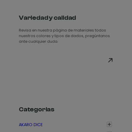
Variedad y calidad
Revisa en nuestra página de materiales todos
nuestros colores y tipos de dados, pregúntanos
ante cualquier duda.
Categorias
AKARO DICE