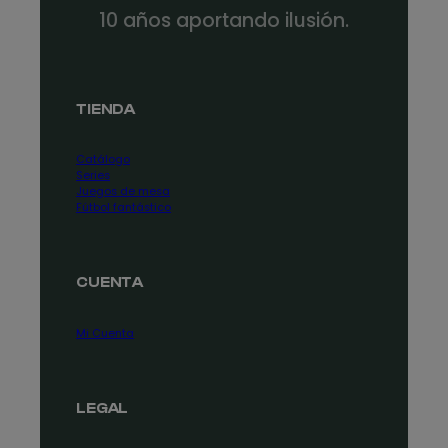
10 años aportando ilusión.
TIENDA
Catálogo
Series
Juegos de mesa
Fútbol fantástico
CUENTA
Mi Cuenta
LEGAL