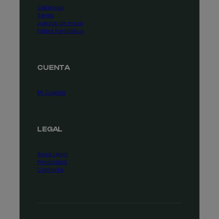
Catálogo
Series
Juegos de mesa
Fútbol fantástico
CUENTA
Mi Cuenta
LEGAL
Aviso Legal
Privacidad
Contacta