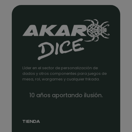
Líder en el sector de personalización de
dados y otros componentes para juegos de
mesa, rol, wargames y cualquier frikada.
10 años aportando ilusión.
TIENDA