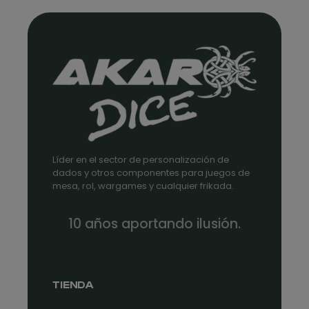
Líder en el sector de personalización de
dados y otros componentes para juegos de
mesa, rol, wargames y cualquier frikada.
10 años aportando ilusión.
TIENDA