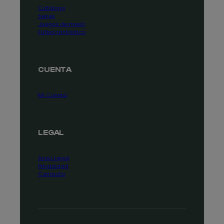
Catálogo
Series
Juegos de mesa
Fútbol fantástico
CUENTA
Mi Cuenta
LEGAL
Aviso Legal
Privacidad
Contacta