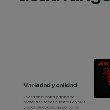
Variedad y calidad
Revisa en nuestra página de
materiales todos nuestros colores
y tipos de dados, pregúntanos