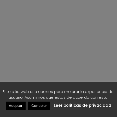
Este sitio web usa cookies para mejorar la experiencia del
usuario. Asumimos que estás de acuerdo con esto.
Leer políticas de privacidad
Aceptar
Cancelar