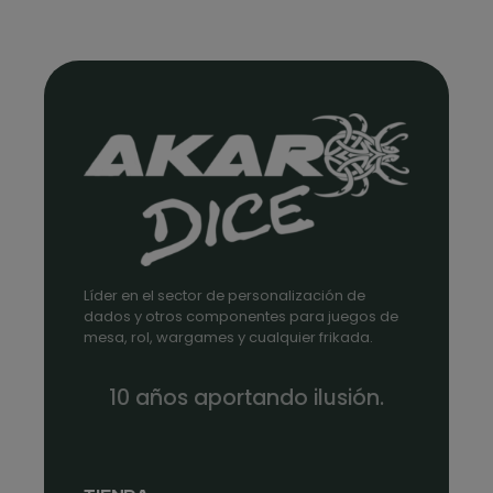
Líder en el sector de personalización de
dados y otros componentes para juegos de
mesa, rol, wargames y cualquier frikada.
10 años aportando ilusión.