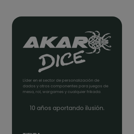
Líder en el sector de personalización de
dados y otros componentes para juegos de
mesa, rol, wargames y cualquier frikada.
10 años aportando ilusión.