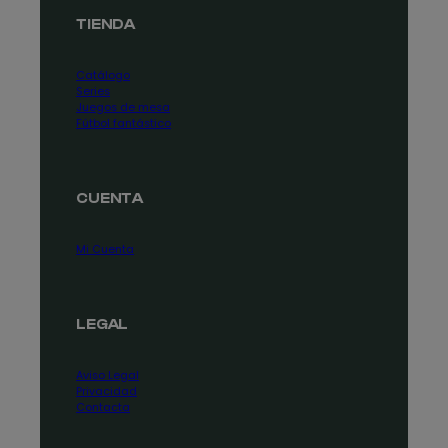
TIENDA
Catálogo
Series
Juegos de mesa
Fútbol fantástico
CUENTA
Mi Cuenta
LEGAL
Aviso Legal
Privacidad
Contacta