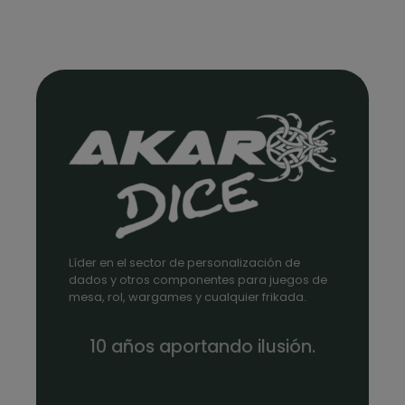
Líder en el sector de personalización de
dados y otros componentes para juegos de
mesa, rol, wargames y cualquier frikada.
10 años aportando ilusión.