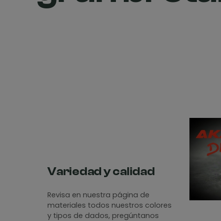
Variedad y calidad
Revisa en nuestra página de
materiales todos nuestros colores
y tipos de dados, pregúntanos