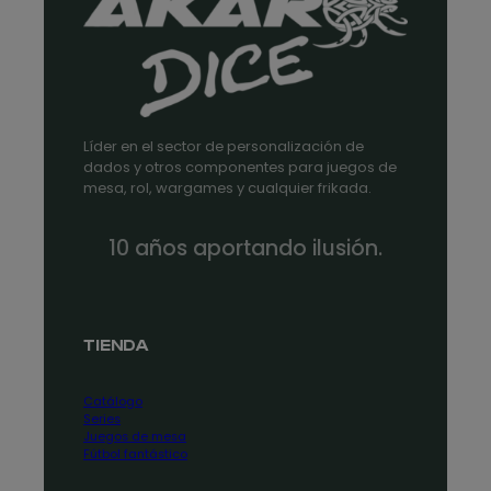
Líder en el sector de personalización de
dados y otros componentes para juegos de
mesa, rol, wargames y cualquier frikada.
10 años aportando ilusión.
TIENDA
Catálogo
Series
Juegos de mesa
Fútbol fantástico