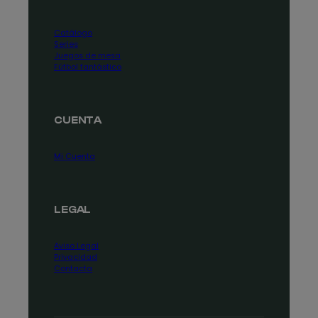
Catálogo
Series
Juegos de mesa
Fútbol fantástico
CUENTA
Mi Cuenta
LEGAL
Aviso Legal
Privacidad
Contacta