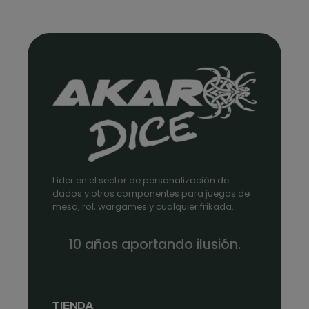
Líder en el sector de personalización de
dados y otros componentes para juegos de
mesa, rol, wargames y cualquier frikada.
10 años aportando ilusión.
TIENDA