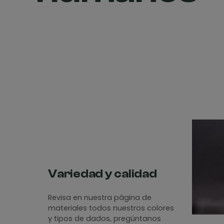
Variedad y calidad
Revisa en nuestra página de
materiales todos nuestros colores
y tipos de dados, pregúntanos