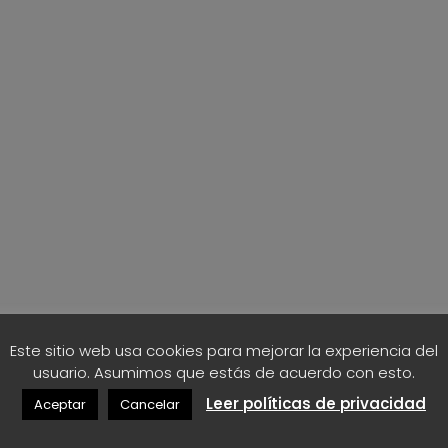
Este sitio web usa cookies para mejorar la experiencia del
usuario. Asumimos que estás de acuerdo con esto.
Leer políticas de privacidad
Aceptar
Cancelar