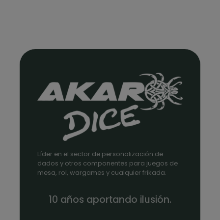
Líder en el sector de personalización de
dados y otros componentes para juegos de
mesa, rol, wargames y cualquier frikada.
10 años aportando ilusión.