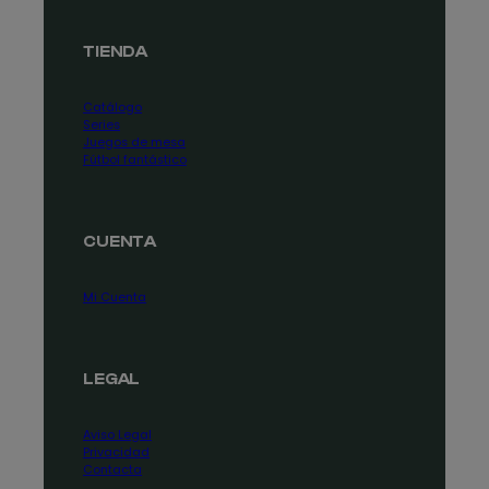
TIENDA
Catálogo
Series
Juegos de mesa
Fútbol fantástico
CUENTA
Mi Cuenta
LEGAL
Aviso Legal
Privacidad
Contacta