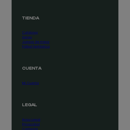
TIENDA
Catálogo
Series
Juegos de mesa
Fútbol fantástico
CUENTA
Mi Cuenta
LEGAL
Aviso Legal
Privacidad
Contacta