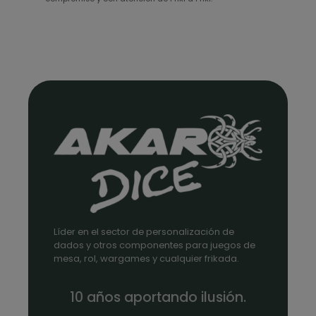
Líder en el sector de personalización de
dados y otros componentes para juegos de
mesa, rol, wargames y cualquier frikada.
10 años aportando ilusión.