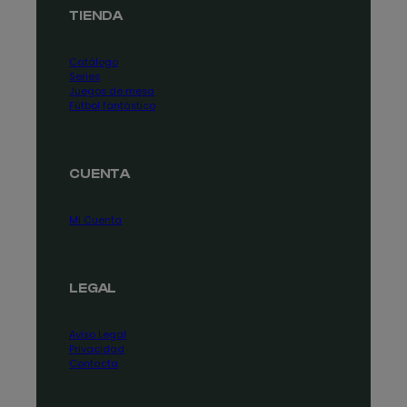
TIENDA
Catálogo
Series
Juegos de mesa
Fútbol fantástico
CUENTA
Mi Cuenta
LEGAL
Aviso Legal
Privacidad
Contacta