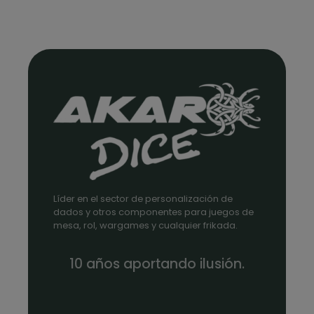
Líder en el sector de personalización de
dados y otros componentes para juegos de
mesa, rol, wargames y cualquier frikada.
10 años aportando ilusión.