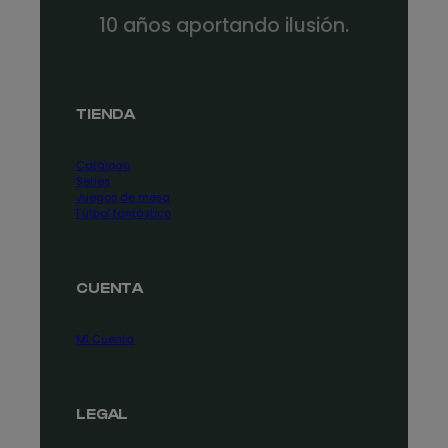
10 años aportando ilusión.
TIENDA
Catálogo
Series
Juegos de mesa
Fútbol fantástico
CUENTA
Mi Cuenta
LEGAL