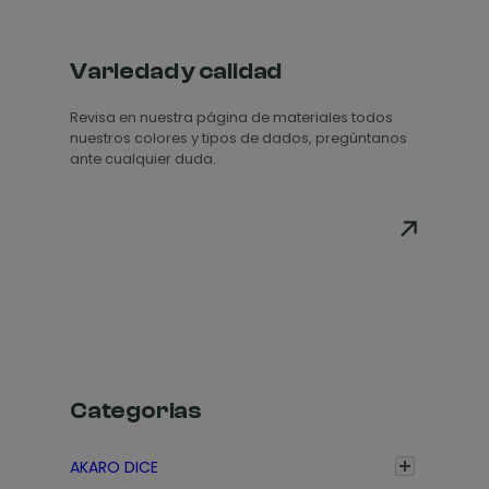
Variedad y calidad
Revisa en nuestra página de materiales todos
nuestros colores y tipos de dados, pregúntanos
ante cualquier duda.
Categorias
AKARO DICE