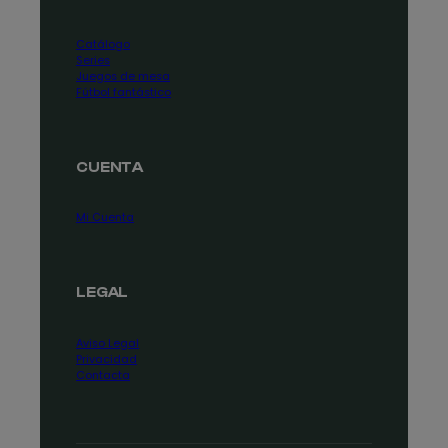
Catálogo
Series
Juegos de mesa
Fútbol fantástico
CUENTA
Mi Cuenta
LEGAL
Aviso Legal
Privacidad
Contacta