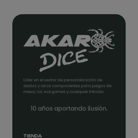
Líder en el sector de personalización de
dados y otros componentes para juegos de
mesa, rol, wargames y cualquier frikada.
10 años aportando ilusión.
TIENDA