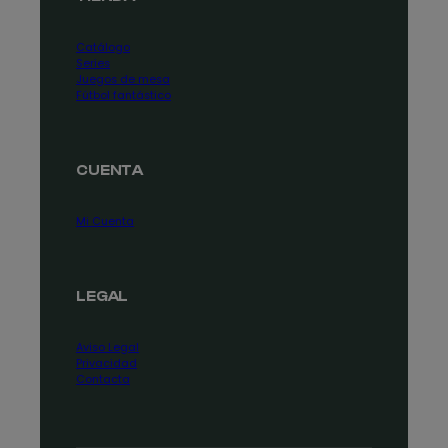
Catálogo
Series
Juegos de mesa
Fútbol fantástico
CUENTA
Mi Cuenta
LEGAL
Aviso Legal
Privacidad
Contacta