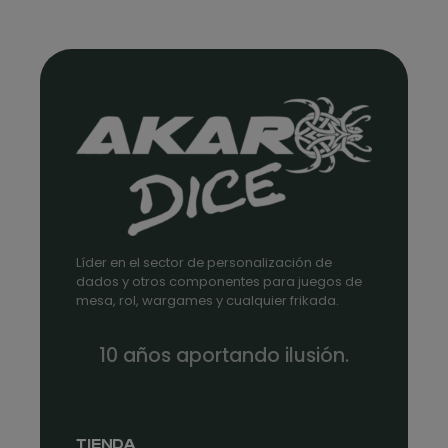
Líder en el sector de personalización de
dados y otros componentes para juegos de
mesa, rol, wargames y cualquier frikada.
10 años aportando ilusión.
TIENDA