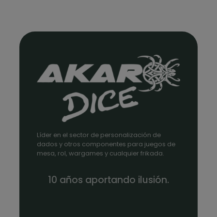
Líder en el sector de personalización de
dados y otros componentes para juegos de
mesa, rol, wargames y cualquier frikada.
10 años aportando ilusión.