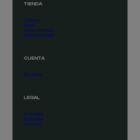
TIENDA
Catálogo
Series
Juegos de mesa
Fútbol fantástico
CUENTA
Mi Cuenta
LEGAL
Aviso Legal
Privacidad
Contacta