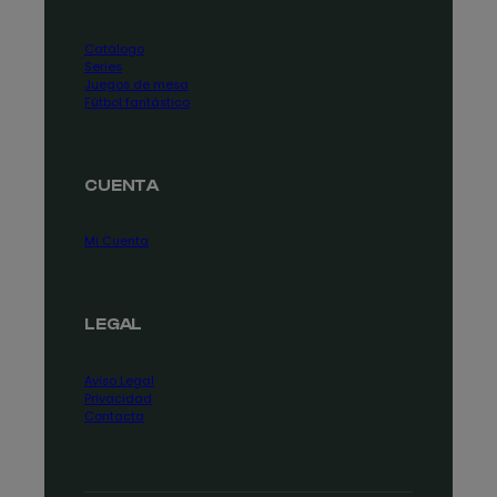
Catálogo
Series
Juegos de mesa
Fútbol fantástico
CUENTA
Mi Cuenta
LEGAL
Aviso Legal
Privacidad
Contacta