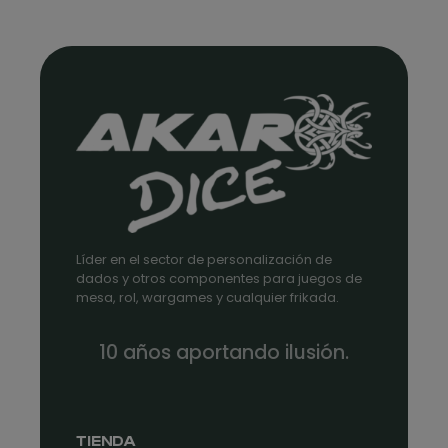
Líder en el sector de personalización de
dados y otros componentes para juegos de
mesa, rol, wargames y cualquier frikada.
10 años aportando ilusión.
TIENDA