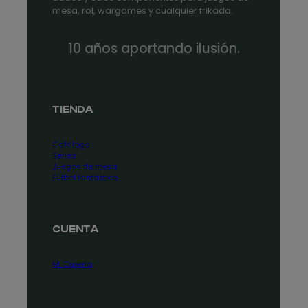
mesa, rol, wargames y cualquier frikada.
10 años aportando ilusión.
TIENDA
Catálogo
Series
Juegos de mesa
Fútbol fantástico
CUENTA
Mi Cuenta