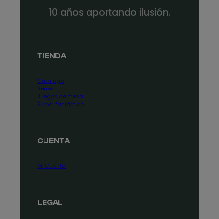
10 años aportando ilusión.
TIENDA
Catálogo
Series
Juegos de mesa
Fútbol fantástico
CUENTA
Mi Cuenta
LEGAL