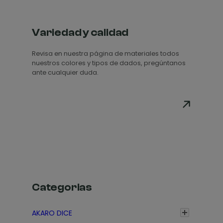
Variedad y calidad
Revisa en nuestra página de materiales todos
nuestros colores y tipos de dados, pregúntanos
ante cualquier duda.
Categorias
AKARO DICE