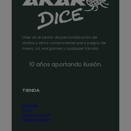
Líder en el sector de personalización de
dados y otros componentes para juegos de
mesa, rol, wargames y cualquier frikada.
10 años aportando ilusión.
TIENDA
Catálogo
Series
Juegos de mesa
Fútbol fantástico