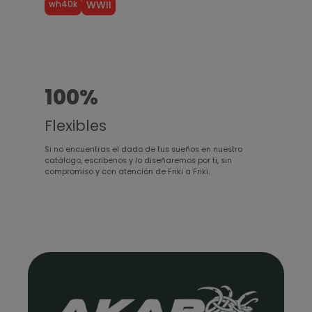
wh40k
WWII
100%
Flexibles
Si no encuentras el dado de tus sueños en nuestro
catálogo, escríbenos y lo diseñaremos por ti, sin
compromiso y con atención de Friki a Friki.