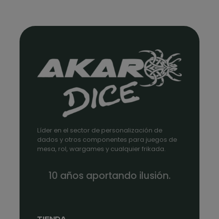
Líder en el sector de personalización de
dados y otros componentes para juegos de
mesa, rol, wargames y cualquier frikada.
10 años aportando ilusión.