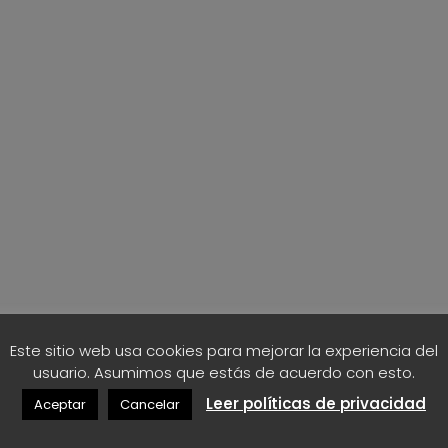
Este sitio web usa cookies para mejorar la experiencia del
usuario. Asumimos que estás de acuerdo con esto.
Leer políticas de privacidad
Aceptar
Cancelar