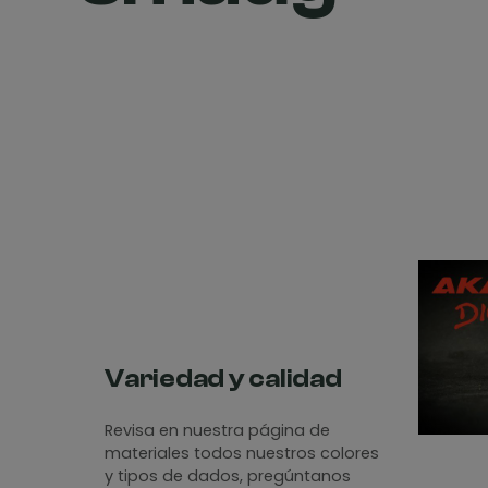
Variedad y calidad
Revisa en nuestra página de
materiales todos nuestros colores
y tipos de dados, pregúntanos